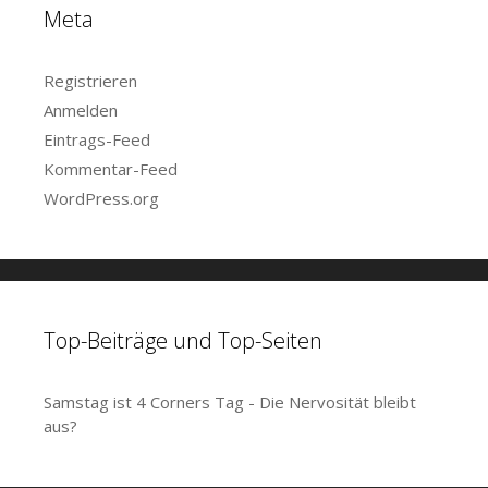
Meta
Registrieren
Anmelden
Eintrags-Feed
Kommentar-Feed
WordPress.org
Top-Beiträge und Top-Seiten
Samstag ist 4 Corners Tag - Die Nervosität bleibt
aus?