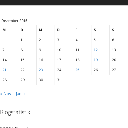
Dezember 2015
M
D
M
D
F
S
S
1
2
3
4
5
6
7
8
9
10
11
12
13
14
15
16
17
18
19
20
21
22
23
24
25
26
27
28
29
30
31
« Nov.
Jan. »
Blogstatistik