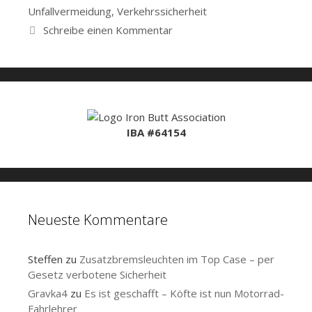
Unfallvermeidung
,
Verkehrssicherheit
Schreibe einen Kommentar
IBA #64154
Neueste Kommentare
Steffen
zu
Zusatzbremsleuchten im Top Case – per
Gesetz verbotene Sicherheit
Gravka4
zu
Es ist geschafft – Köfte ist nun Motorrad-
Fahrlehrer