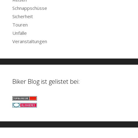
Schnappschüsse
Sicherheit
Touren
Unfälle
Veranstaltungen
Biker Blog ist gelistet bei: