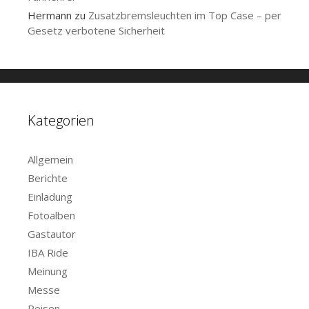
Hermann
zu
Zusatzbremsleuchten im Top Case – per
Gesetz verbotene Sicherheit
Kategorien
Allgemein
Berichte
Einladung
Fotoalben
Gastautor
IBA Ride
Meinung
Messe
Reisen