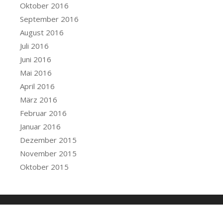
Oktober 2016
September 2016
August 2016
Juli 2016
Juni 2016
Mai 2016
April 2016
März 2016
Februar 2016
Januar 2016
Dezember 2015
November 2015
Oktober 2015