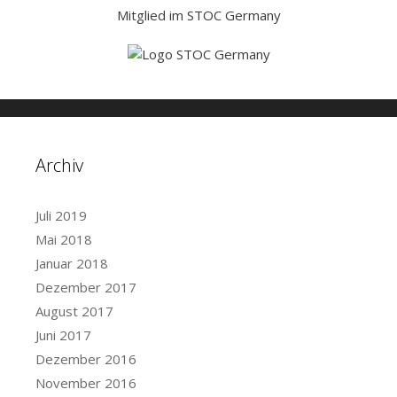
Mitglied im STOC Germany
Archiv
Juli 2019
Mai 2018
Januar 2018
Dezember 2017
August 2017
Juni 2017
Dezember 2016
November 2016