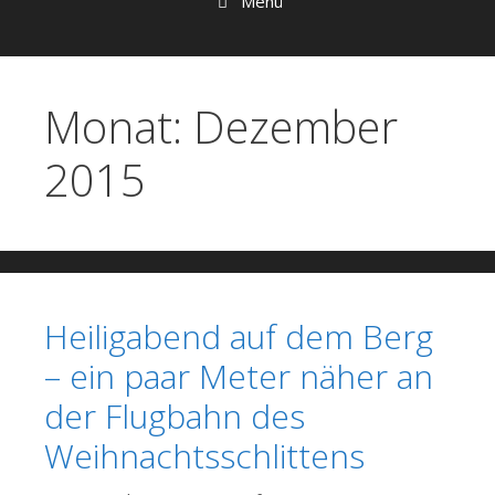
Menü
Monat:
Dezember
2015
Heiligabend auf dem Berg
– ein paar Meter näher an
der Flugbahn des
Weihnachtsschlittens