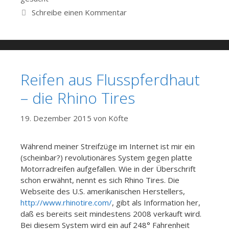
Schreibe einen Kommentar
Reifen aus Flusspferdhaut
– die Rhino Tires
19. Dezember 2015
von
Köfte
Während meiner Streifzüge im Internet ist mir ein
(scheinbar?) revolutionäres System gegen platte
Motorradreifen aufgefallen. Wie in der Überschrift
schon erwähnt, nennt es sich Rhino Tires. Die
Webseite des U.S. amerikanischen Herstellers,
http://www.rhinotire.com/
, gibt als Information her,
daß es bereits seit mindestens 2008 verkauft wird.
Bei diesem System wird ein auf 248° Fahrenheit