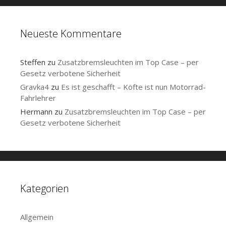
Neueste Kommentare
Steffen
zu
Zusatzbremsleuchten im Top Case – per
Gesetz verbotene Sicherheit
Gravka4
zu
Es ist geschafft – Köfte ist nun Motorrad-
Fahrlehrer
Hermann
zu
Zusatzbremsleuchten im Top Case – per
Gesetz verbotene Sicherheit
Kategorien
Allgemein