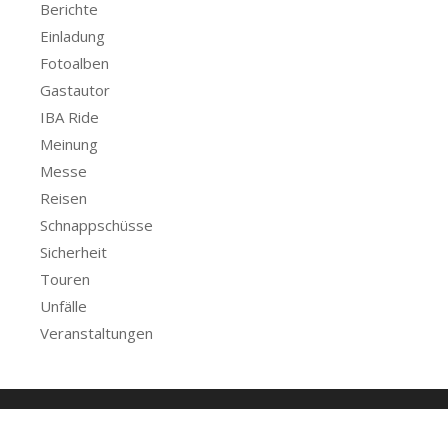
Berichte
Einladung
Fotoalben
Gastautor
IBA Ride
Meinung
Messe
Reisen
Schnappschüsse
Sicherheit
Touren
Unfälle
Veranstaltungen