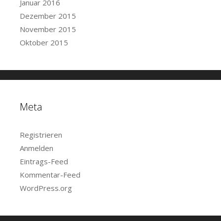
Januar 2016
Dezember 2015
November 2015
Oktober 2015
Meta
Registrieren
Anmelden
Eintrags-Feed
Kommentar-Feed
WordPress.org