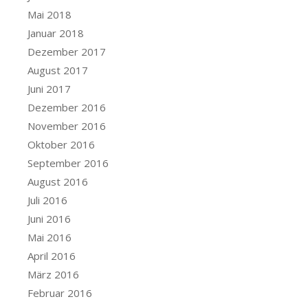
Mai 2018
Januar 2018
Dezember 2017
August 2017
Juni 2017
Dezember 2016
November 2016
Oktober 2016
September 2016
August 2016
Juli 2016
Juni 2016
Mai 2016
April 2016
März 2016
Februar 2016