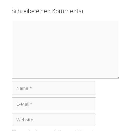
Schreibe einen Kommentar
Kommentar
Name
E-
Mail
Website