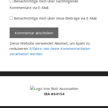
Benachrichtige mich über nachfolgende
Kommentare via E-Mail.
Benachrichtige mich über neue Beiträge via E-Mail.
Diese Website verwendet Akismet, um Spam zu
reduzieren.
Erfahre, wie deine Kommentardaten
verarbeitet werden.
IBA #64154