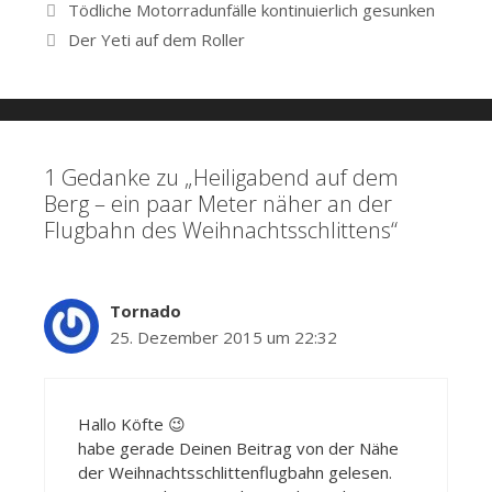
Beitrags-
Tödliche Motorradunfälle kontinuierlich gesunken
Navigation
Der Yeti auf dem Roller
1 Gedanke zu „Heiligabend auf dem
Berg – ein paar Meter näher an der
Flugbahn des Weihnachtsschlittens“
Tornado
25. Dezember 2015 um 22:32
Hallo Köfte 😉
habe gerade Deinen Beitrag von der Nähe
der Weihnachtsschlittenflugbahn gelesen.