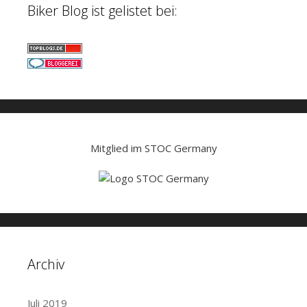
Biker Blog ist gelistet bei:
Mitglied im STOC Germany
Archiv
Juli 2019