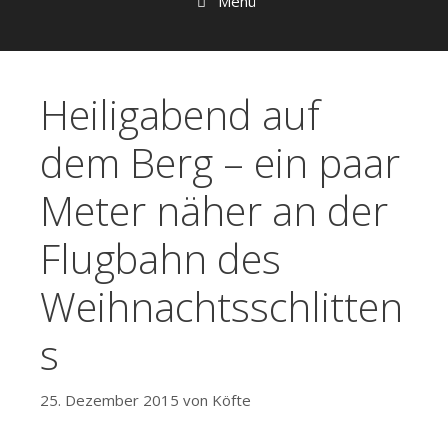
Menü
Heiligabend auf
dem Berg – ein paar
Meter näher an der
Flugbahn des
Weihnachtsschlitten
s
25. Dezember 2015
von
Köfte