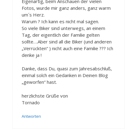
Eigenartig, beim Anschauen der vielen
Fotos, wurde mir ganz anders, ganz warm
um´s Herz.
Warum ? Ich kann es nicht mal sagen.
So viele Biker sind unterwegs, an einem
Tag, der eigentlich der Familie gelten
sollte….Aber sind all die Biker (und anderen
„Verrückten“ ) nicht auch eine Familie ??? Ich
denke ja !
Danke, dass Du, quasi zum Jahresabschluß,
einmal solch ein Gedanken in Deinen Blog
„geworfen“ hast.
herzlichste Grüße von
Tornado
Antworten