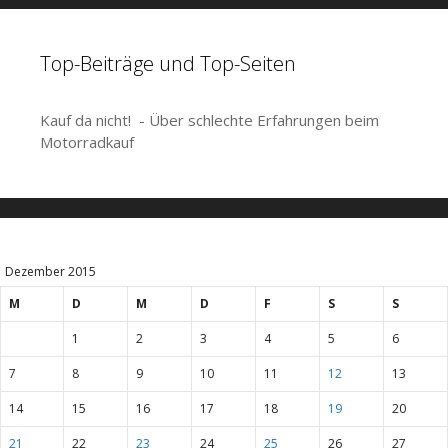
Top-Beiträge und Top-Seiten
Kauf da nicht! - Über schlechte Erfahrungen beim
Motorradkauf
Dezember 2015
M
D
M
D
F
S
S
1
2
3
4
5
6
7
8
9
10
11
12
13
14
15
16
17
18
19
20
21
22
23
24
25
26
27