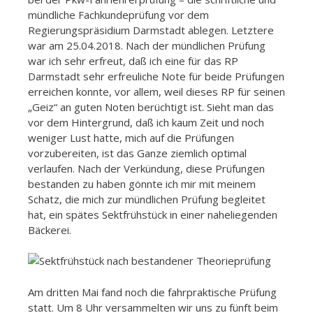
mündliche Fachkundeprüfung vor dem
Regierungspräsidium Darmstadt ablegen. Letztere
war am 25.04.2018. Nach der mündlichen Prüfung
war ich sehr erfreut, daß ich eine für das RP
Darmstadt sehr erfreuliche Note für beide Prüfungen
erreichen konnte, vor allem, weil dieses RP für seinen
„Geiz“ an
guten Noten berüchtigt ist. Sieht man das
vor dem Hintergrund, daß ich kaum Zeit und noch
weniger Lust hatte, mich auf die Prüfungen
vorzubereiten, ist das Ganze ziemlich optimal
verlaufen. Nach der Verkündung, diese Prüfungen
bestanden zu haben gönnte ich mir mit meinem
Schatz, die mich zur mündlichen Prüfung begleitet
hat, ein spätes Sektfrühstück in einer naheliegenden
Bäckerei.
Am dritten Mai fand noch die fahrpraktische Prüfung
statt. Um 8 Uhr versammelten wir uns zu fünft beim