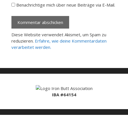
Benachrichtige mich über neue Beiträge via E-Mail.
Diese Website verwendet Akismet, um Spam zu
reduzieren.
Erfahre, wie deine Kommentardaten
verarbeitet werden.
IBA #64154