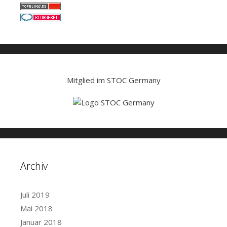
Mitglied im STOC Germany
Archiv
Juli 2019
Mai 2018
Januar 2018