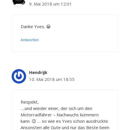
9. Mai 2018 um 12:01
Danke Yves. 😀
Antworten
Hendrijk
10. Mai 2018 um 18:55
Respekt,
….und wieder einer, der sich um den
Motorradfahrer – Nachwuchs kümmern
kann. 😉 … so wie es Yves schon ausdrückte.
Ansonsten alle Gute und nur das Beste beim