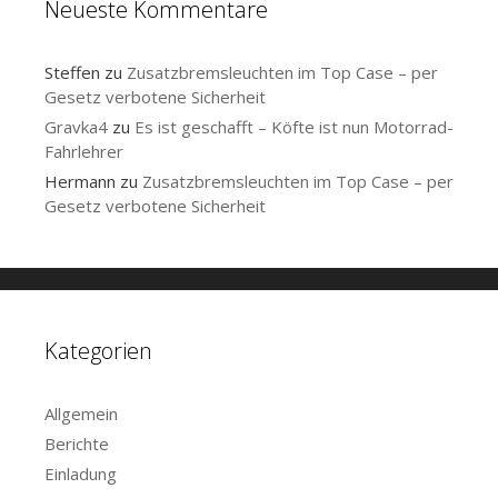
Neueste Kommentare
Steffen
zu
Zusatzbremsleuchten im Top Case – per
Gesetz verbotene Sicherheit
Gravka4
zu
Es ist geschafft – Köfte ist nun Motorrad-
Fahrlehrer
Hermann
zu
Zusatzbremsleuchten im Top Case – per
Gesetz verbotene Sicherheit
Kategorien
Allgemein
Berichte
Einladung