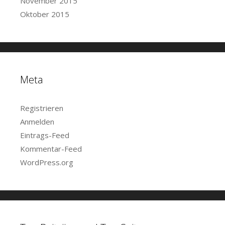
November 2015
Oktober 2015
Meta
Registrieren
Anmelden
Eintrags-Feed
Kommentar-Feed
WordPress.org