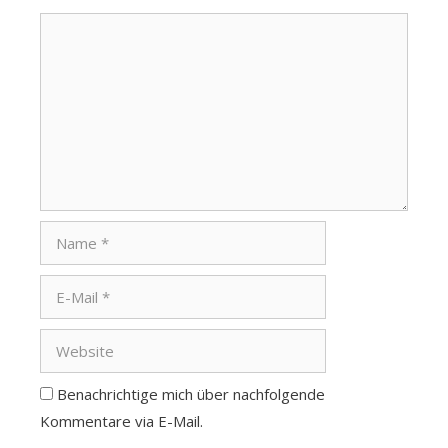
Kommentar
Name
E-
Mail
Website
Benachrichtige mich über nachfolgende
Kommentare via E-Mail.