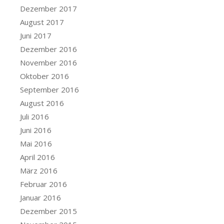
Dezember 2017
August 2017
Juni 2017
Dezember 2016
November 2016
Oktober 2016
September 2016
August 2016
Juli 2016
Juni 2016
Mai 2016
April 2016
März 2016
Februar 2016
Januar 2016
Dezember 2015