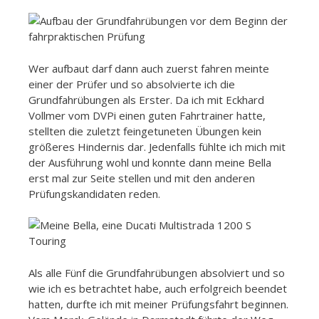
Wer aufbaut darf dann auch zuerst fahren meinte
einer der Prüfer und so absolvierte ich die
Grundfahrübungen als Erster. Da ich mit Eckhard
Vollmer vom DVPi einen guten Fahrtrainer hatte,
stellten die zuletzt feingetuneten Übungen kein
größeres Hindernis dar. Jedenfalls fühlte ich mich mit
der Ausführung wohl und konnte dann meine Bella
erst mal zur Seite stellen und mit den anderen
Prüfungskandidaten reden.
Als alle Fünf die Grundfahrübungen absolviert und so
wie ich es betrachtet habe, auch erfolgreich beendet
hatten, durfte ich mit meiner Prüfungsfahrt beginnen.