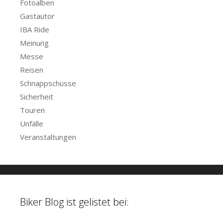
Fotoalben
Gastautor
IBA Ride
Meinung
Messe
Reisen
Schnappschüsse
Sicherheit
Touren
Unfälle
Veranstaltungen
Biker Blog ist gelistet bei: