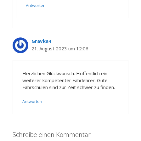
Antworten
Gravka4
21. August 2023 um 12:06
Herzlichen Glückwunsch. Hoffentlich ein
weiterer kompetenter Fahrlehrer. Gute
Fahrschulen sind zur Zeit schwer zu finden.
Antworten
Schreibe einen Kommentar