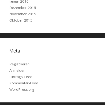
Januar 2016
Dezember 2015
November 2015
Oktober 2015
Meta
Registrieren
Anmelden
Eintrags-Feed
Kommentar-Feed
WordPress.org