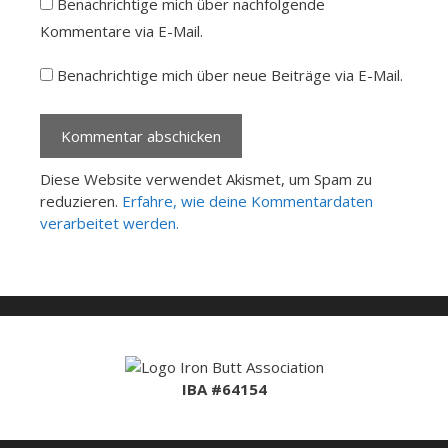
Benachrichtige mich über nachfolgende
Kommentare via E-Mail.
Benachrichtige mich über neue Beiträge via E-Mail.
Diese Website verwendet Akismet, um Spam zu
reduzieren.
Erfahre, wie deine Kommentardaten
verarbeitet werden.
IBA #64154