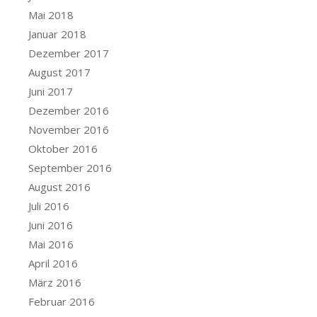
Mai 2018
Januar 2018
Dezember 2017
August 2017
Juni 2017
Dezember 2016
November 2016
Oktober 2016
September 2016
August 2016
Juli 2016
Juni 2016
Mai 2016
April 2016
März 2016
Februar 2016