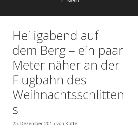
Menü
Heiligabend auf
dem Berg – ein paar
Meter näher an der
Flugbahn des
Weihnachtsschlitten
s
25. Dezember 2015
von
Köfte