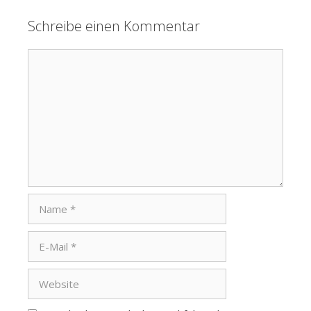
Schreibe einen Kommentar
Kommentar
Name
E-
Mail
Website