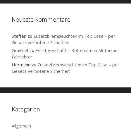
Neueste Kommentare
Steffen
zu
Zusatzbremsleuchten im Top Case – per
Gesetz verbotene Sicherheit
Gravka4
zu
Es ist geschafft – Köfte ist nun Motorrad-
Fahrlehrer
Hermann
zu
Zusatzbremsleuchten im Top Case – per
Gesetz verbotene Sicherheit
Kategorien
Allgemein