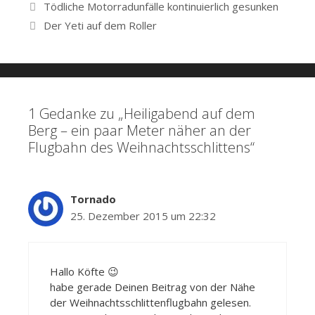
Beitrags-
Tödliche Motorradunfälle kontinuierlich gesunken
Navigation
Der Yeti auf dem Roller
1 Gedanke zu „Heiligabend auf dem
Berg – ein paar Meter näher an der
Flugbahn des Weihnachtsschlittens“
Tornado
25. Dezember 2015 um 22:32
Hallo Köfte 😉
habe gerade Deinen Beitrag von der Nähe
der Weihnachtsschlittenflugbahn gelesen.