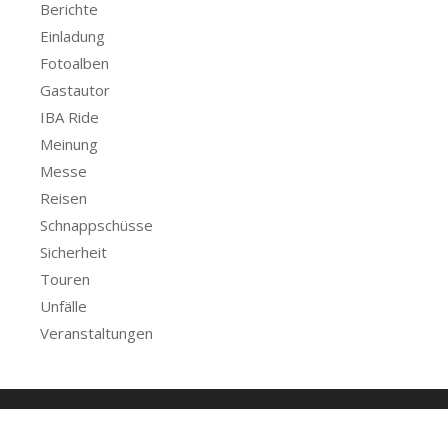
Berichte
Einladung
Fotoalben
Gastautor
IBA Ride
Meinung
Messe
Reisen
Schnappschüsse
Sicherheit
Touren
Unfälle
Veranstaltungen