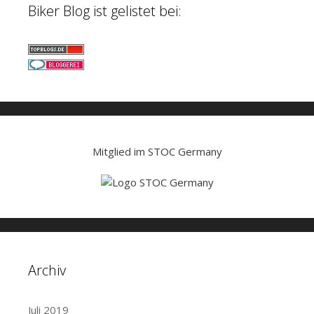
Biker Blog ist gelistet bei:
Mitglied im STOC Germany
Archiv
Juli 2019