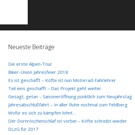
Neueste Beiträge
Die erste Alpen-Tour
Biker-Union Jahresfeier 2018
Es ist geschafft – Köfte ist nun Motorrad-Fahrlehrer
Teil eins geschafft – Das Projekt geht weiter
Gesagt, getan – Saisoneröffnung pünktlich zum Neujahrstag
Jahresabschlußfahrt – In aller Ruhe nochmal zum Feldberg
Wofür es sich zu kämpfen lohnt…
Der Dornröschenschlaf ist vorbei – Köfte schreibt wieder
DLzG für 2017