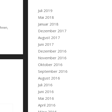
Juli 2019
Mai 2018
Januar 2018
ahren
,
Dezember 2017
August 2017
Juni 2017
Dezember 2016
November 2016
Oktober 2016
September 2016
August 2016
Juli 2016
Juni 2016
Mai 2016
April 2016
März 2016