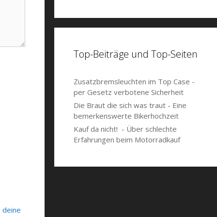
Top-Beiträge und Top-Seiten
Zusatzbremsleuchten im Top Case -
per Gesetz verbotene Sicherheit
Die Braut die sich was traut - Eine
bemerkenswerte Bikerhochzeit
Kauf da nicht! - Über schlechte
Erfahrungen beim Motorradkauf
e deine