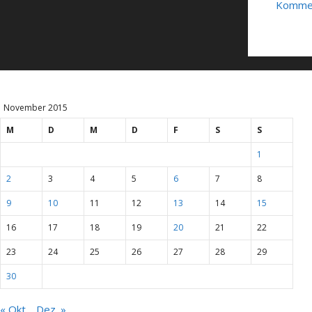
Kommen
November 2015
M
D
M
D
F
S
S
1
2
3
4
5
6
7
8
9
10
11
12
13
14
15
16
17
18
19
20
21
22
23
24
25
26
27
28
29
30
« Okt.
Dez. »