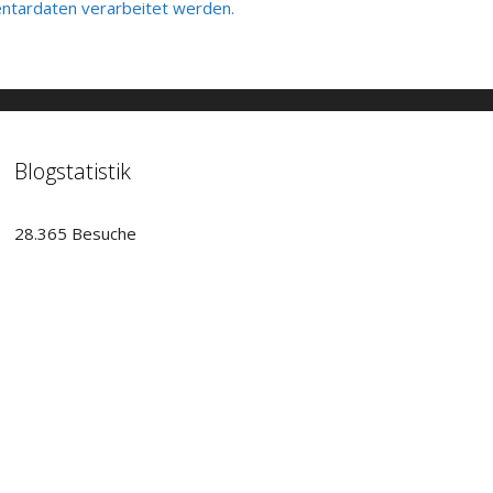
tardaten verarbeitet werden.
Blogstatistik
28.365 Besuche