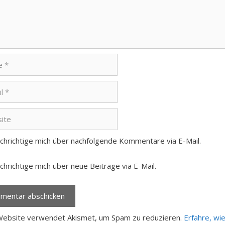
e
chrichtige mich über nachfolgende Kommentare via E-Mail.
hrichtige mich über neue Beiträge via E-Mail.
Website verwendet Akismet, um Spam zu reduzieren.
Erfahre, wi