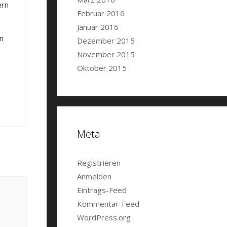
ern
Februar 2016
Januar 2016
n
Dezember 2015
November 2015
Oktober 2015
Meta
Registrieren
Anmelden
Eintrags-Feed
Kommentar-Feed
WordPress.org