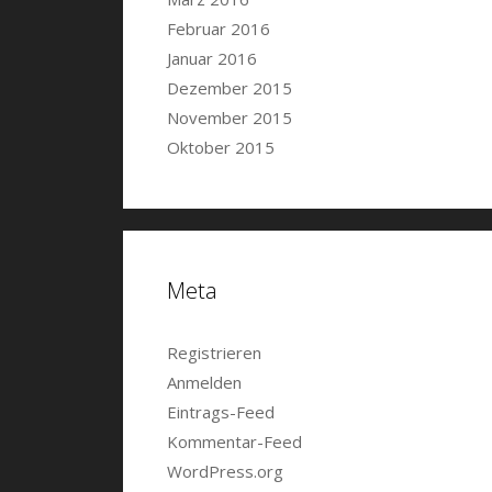
Februar 2016
Januar 2016
Dezember 2015
November 2015
Oktober 2015
Meta
Registrieren
Anmelden
Eintrags-Feed
Kommentar-Feed
WordPress.org