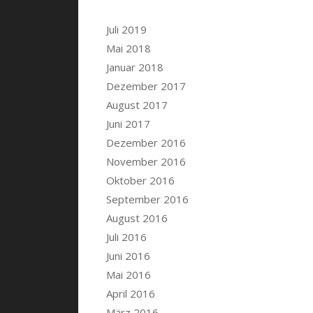
Juli 2019
Mai 2018
Januar 2018
Dezember 2017
August 2017
Juni 2017
Dezember 2016
November 2016
Oktober 2016
September 2016
August 2016
Juli 2016
Juni 2016
Mai 2016
April 2016
März 2016