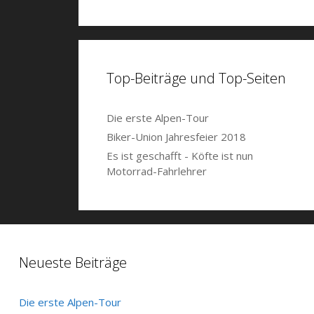
Top-Beiträge und Top-Seiten
Die erste Alpen-Tour
Biker-Union Jahresfeier 2018
Es ist geschafft - Köfte ist nun
Motorrad-Fahrlehrer
Neueste Beiträge
Die erste Alpen-Tour