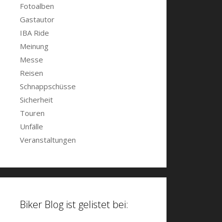
Fotoalben
Gastautor
IBA Ride
Meinung
Messe
Reisen
Schnappschüsse
Sicherheit
Touren
Unfälle
Veranstaltungen
Biker Blog ist gelistet bei: