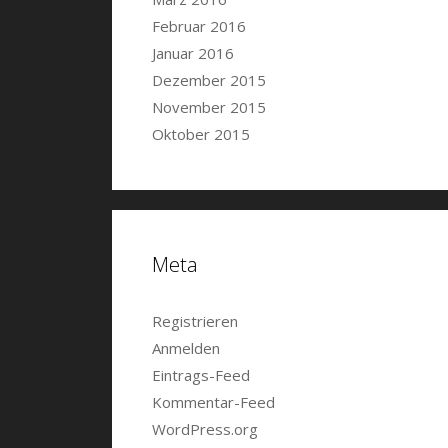
Februar 2016
Januar 2016
Dezember 2015
November 2015
Oktober 2015
Meta
Registrieren
Anmelden
Eintrags-Feed
Kommentar-Feed
WordPress.org