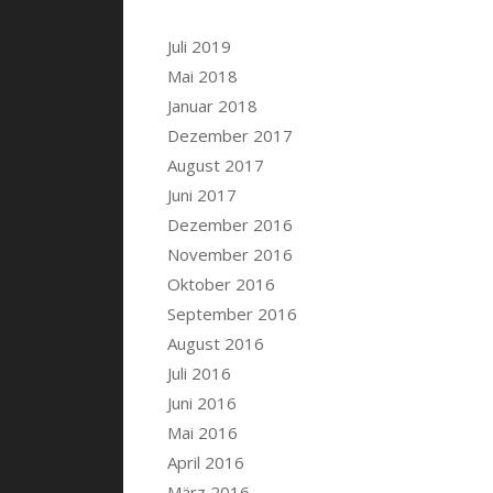
Juli 2019
Mai 2018
Januar 2018
Dezember 2017
August 2017
Juni 2017
Dezember 2016
November 2016
Oktober 2016
September 2016
August 2016
Juli 2016
Juni 2016
Mai 2016
April 2016
März 2016