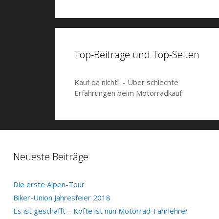
Top-Beiträge und Top-Seiten
Kauf da nicht! - Über schlechte
Erfahrungen beim Motorradkauf
Neueste Beiträge
Die erste Alpen-Tour
Biker-Union Jahresfeier 2018
Es ist geschafft – Köfte ist nun Motorrad-Fahrlehrer