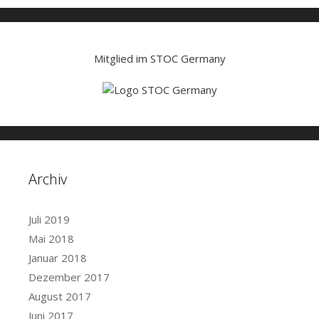
Mitglied im STOC Germany
Archiv
Juli 2019
Mai 2018
Januar 2018
Dezember 2017
August 2017
Juni 2017