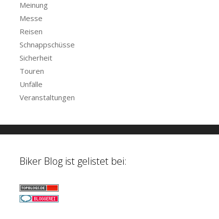
Meinung
Messe
Reisen
Schnappschüsse
Sicherheit
Touren
Unfälle
Veranstaltungen
Biker Blog ist gelistet bei: