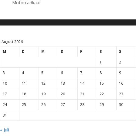
Motorradkauf
August 2026
M
D
M
D
F
S
S
1
2
3
4
5
6
7
8
9
10
11
12
13
14
15
16
17
18
19
20
21
22
23
24
25
26
27
28
29
30
31
« Juli