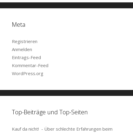
Meta
Registrieren
Anmelden
Eintrags-Feed
Kommentar-Feed
WordPress.org
Top-Beiträge und Top-Seiten
Kauf da nicht! - Über schlechte Erfahrungen beim