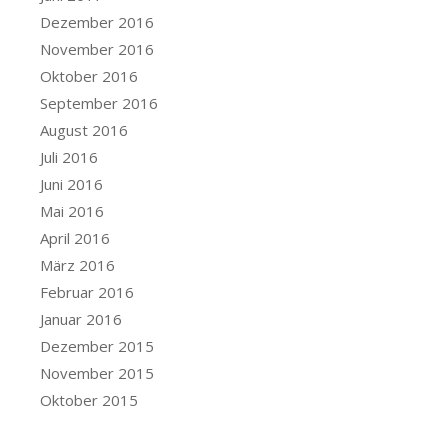
Dezember 2016
November 2016
Oktober 2016
September 2016
August 2016
Juli 2016
Juni 2016
Mai 2016
April 2016
März 2016
Februar 2016
Januar 2016
Dezember 2015
November 2015
Oktober 2015