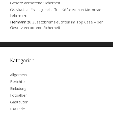
Gesetz verbotene Sicherheit
Gravka4
zu
Es ist geschafft – Köfte ist nun Motorrad-
Fahrlehrer
Hermann
zu
Zusatzbremsleuchten im Top Case – per
Gesetz verbotene Sicherheit
Kategorien
Allgemein
Berichte
Einladung
Fotoalben
Gastautor
IBA Ride